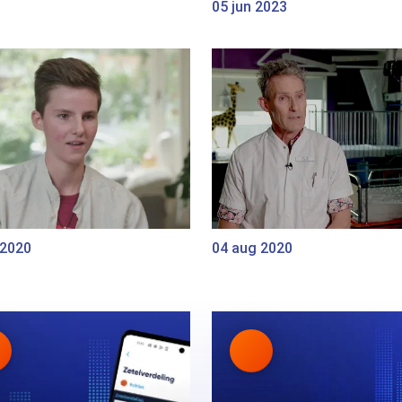
05 jun 2023
 2020
04 aug 2020