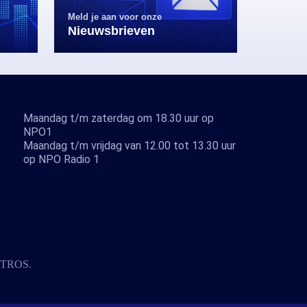
Meld je aan voor onze
Nieuwsbrieven
Maandag t/m zaterdag om 18.30 uur op
NPO1
Maandag t/m vrijdag van 12.00 tot 13.30 uur
op NPO Radio 1
TROS
.