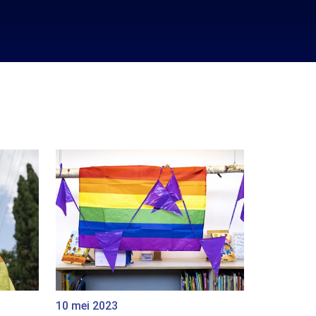
10 mei 2023