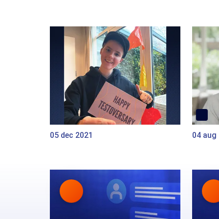
05 dec 2021
04 aug