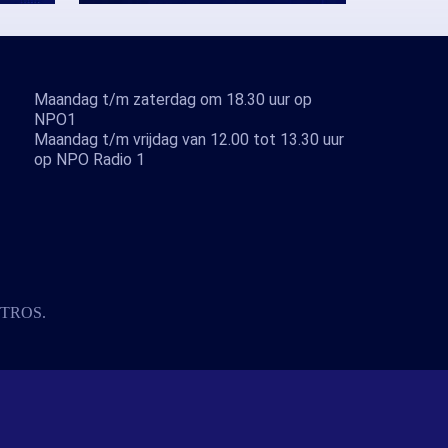
Maandag t/m zaterdag om 18.30 uur op
NPO1
Maandag t/m vrijdag van 12.00 tot 13.30 uur
op NPO Radio 1
TROS
.