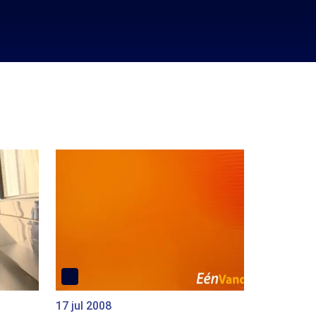
17 jul 2008