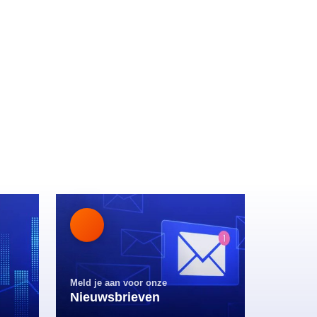
Meld je aan voor onze
Nieuwsbrieven