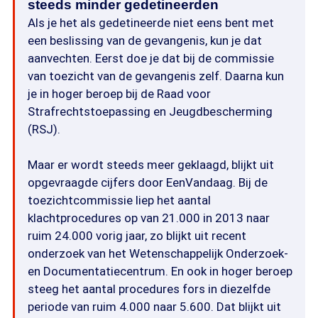
steeds minder gedetineerden
Als je het als gedetineerde niet eens bent met
een beslissing van de gevangenis, kun je dat
aanvechten. Eerst doe je dat bij de commissie
van toezicht van de gevangenis zelf. Daarna kun
je in hoger beroep bij de Raad voor
Strafrechtstoepassing en Jeugdbescherming
(RSJ).
Maar er wordt steeds meer geklaagd, blijkt uit
opgevraagde cijfers door EenVandaag. Bij de
toezichtcommissie liep het aantal
klachtprocedures op van 21.000 in 2013 naar
ruim 24.000 vorig jaar, zo blijkt uit recent
onderzoek van het Wetenschappelijk Onderzoek-
en Documentatiecentrum. En ook in hoger beroep
steeg het aantal procedures fors in diezelfde
periode van ruim 4.000 naar 5.600. Dat blijkt uit