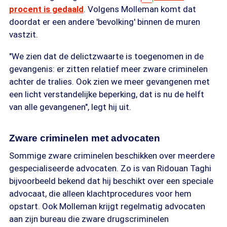
procent is gedaald
. Volgens Molleman komt dat
doordat er een andere 'bevolking' binnen de muren
vastzit.
"We zien dat de delictzwaarte is toegenomen in de
gevangenis: er zitten relatief meer zware criminelen
achter de tralies. Ook zien we meer gevangenen met
een licht verstandelijke beperking, dat is nu de helft
van alle gevangenen", legt hij uit.
Zware criminelen met advocaten
Sommige zware criminelen beschikken over meerdere
gespecialiseerde advocaten. Zo is van Ridouan Taghi
bijvoorbeeld bekend dat hij beschikt over een speciale
advocaat, die alleen klachtprocedures voor hem
opstart. Ook Molleman krijgt regelmatig advocaten
aan zijn bureau die zware drugscriminelen