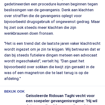
gedetineerden een procedure kunnen beginnen tegen
beslissingen van de gevangenis. Denk aan klachten
over straffen die de gevangenis oplegt voor
bijvoorbeeld drugsgebruik of ongewenst gedrag. Maar
hij ziet ook steeds meer klachten die zijn
wenkbrauwen doen fronsen.
"Het is een trend dat de laatste jaren vaker klachtrecht
wordt ingezet om je zin te krijgen. Wij betreuren dat er
dan bij steeds futielere dingen meteen een advocaat
wordt ingeschakeld", vertelt hij. "Dan gaat het
bijvoorbeeld over sokken die kwijt zijn geraakt in de
was of een magnetron die te laat terug is op de
afdeling."
BEKIJK OOK
Geïsoleerde Ridouan Taghi vecht voor
een soepeler gevangenisregime: 'Hij wil