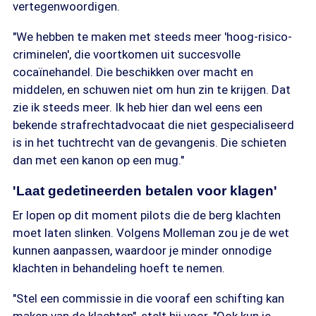
vertegenwoordigen.
"We hebben te maken met steeds meer 'hoog-risico-
criminelen', die voortkomen uit succesvolle
cocaïnehandel. Die beschikken over macht en
middelen, en schuwen niet om hun zin te krijgen. Dat
zie ik steeds meer. Ik heb hier dan wel eens een
bekende strafrechtadvocaat die niet gespecialiseerd
is in het tuchtrecht van de gevangenis. Die schieten
dan met een kanon op een mug."
'Laat gedetineerden betalen voor klagen'
Er lopen op dit moment pilots die de berg klachten
moet laten slinken. Volgens Molleman zou je de wet
kunnen aanpassen, waardoor je minder onnodige
klachten in behandeling hoeft te nemen.
"Stel een commissie in die vooraf een schifting kan