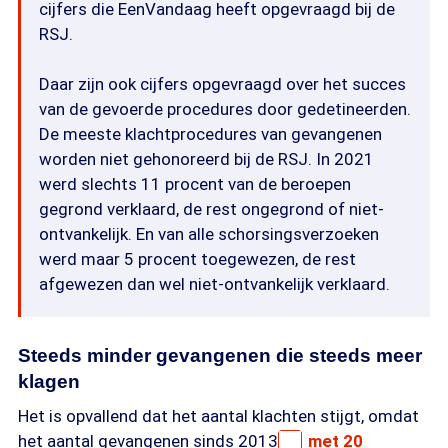
cijfers die EenVandaag heeft opgevraagd bij de
RSJ.
Daar zijn ook cijfers opgevraagd over het succes
van de gevoerde procedures door gedetineerden.
De meeste klachtprocedures van gevangenen
worden niet gehonoreerd bij de RSJ. In 2021
werd slechts 11 procent van de beroepen
gegrond verklaard, de rest ongegrond of niet-
ontvankelijk. En van alle schorsingsverzoeken
werd maar 5 procent toegewezen, de rest
afgewezen dan wel niet-ontvankelijk verklaard.
Steeds minder gevangenen die steeds meer
klagen
Het is opvallend dat het aantal klachten stijgt, omdat
het aantal gevangenen sinds 2013
met 20