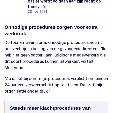
dat er wordt voldaan aan zijn recht op
family life'
23 nov 2021
Onnodige procedures zorgen voor extra
werkdruk
De toename van soms onnodige procedures neemt
ook veel tijd in beslag van de gevangenisdirecteur. "Ik
heb hier geen batterij aan juridische medewerkers die
dit soort procedures kunnen uitwerken", vertelt
Molleman.
"Zo is het bij sommige procedures verplicht om binnen
24 uur een verweerschrift op te stellen. Dat zet mijn
organisatie onder druk."
Steeds meer klachtprocedures van