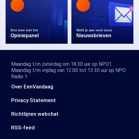
Doe mee met het
Meld je aan voor onze
Opiniepanel
Nieuwsbrieven
Maandag t/m zaterdag om 18.30 uur op NPO1
Maandag t/m vrijdag van 12.00 tot 13.30 uur op NPO
Radio 1
Over EenVandaag
Privacy Statement
Richtlijnen webchat
RSS-feed