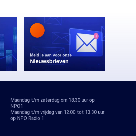
Meld je aan voor onze
Nieuwsbrieven
Maandag t/m zaterdag om 18.30 uur op
NPO1
Maandag t/m vrijdag van 12.00 tot 13.30 uur
op NPO Radio 1