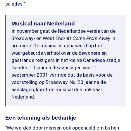
salades."
Musical naar Nederland
In november gaat de Nederlandse versie van de
Broadway- en West End-hit
Come From Away
in
premiere. De musical is gebaseerd op het
waargebeurde verhaal over de bewoners en
gestrande reizigers in het kleine Canadese stadje
Gander. 10 jaar na de aanslagen van 11
september 2001 vormde dat de basis voor de
voorstelling op Broadway. Nu, 20 jaar na de
aanslagen, komt de musical dus ook naar
Nederland.
Een tekening als bedankje
"We werden door mensen ook opgehaald om bij hen