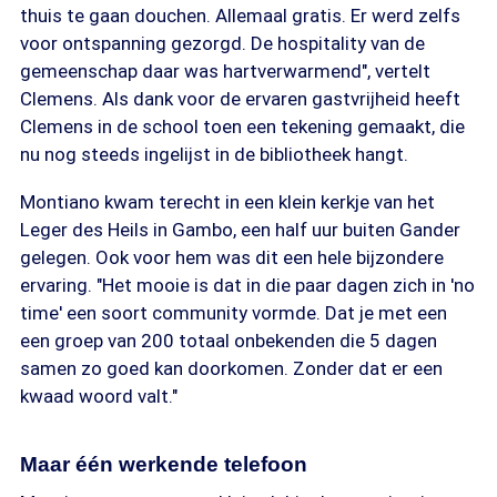
thuis te gaan douchen. Allemaal gratis. Er werd zelfs
voor ontspanning gezorgd. De hospitality van de
gemeenschap daar was hartverwarmend", vertelt
Clemens. Als dank voor de ervaren gastvrijheid heeft
Clemens in de school toen een tekening gemaakt, die
nu nog steeds ingelijst in de bibliotheek hangt.
Montiano kwam terecht in een klein kerkje van het
Leger des Heils in Gambo, een half uur buiten Gander
gelegen. Ook voor hem was dit een hele bijzondere
ervaring. "Het mooie is dat in die paar dagen zich in 'no
time' een soort community vormde. Dat je met een
een groep van 200 totaal onbekenden die 5 dagen
samen zo goed kan doorkomen. Zonder dat er een
kwaad woord valt."
Maar één werkende telefoon