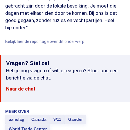
gebracht zijn door de lokale bevolking. Je moet die
dagen met elkaar zien door te komen. Bij ons is dat
goed gegaan, zonder ruzies en vechtpartijen. Heel
bijzonder."
Bekijk hier de reportage over dit onderwerp
Vragen? Stel ze!
Heb je nog vragen of wil je reageren? Stuur ons een
berichtje via de chat.
Naar de chat
MEER OVER
aanslag
Canada
9/11
Gander
World Trade Center