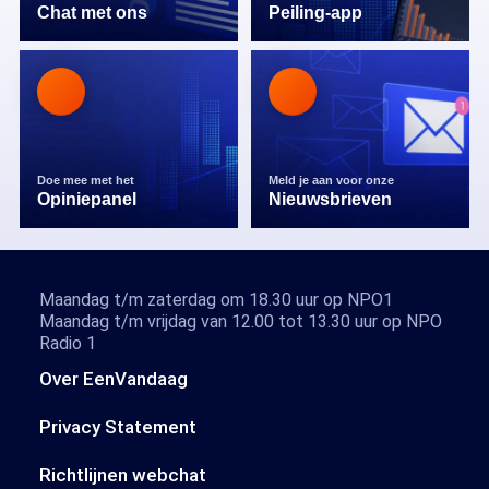
Chat met ons
Peiling-app
Doe mee met het
Meld je aan voor onze
Opiniepanel
Nieuwsbrieven
Maandag t/m zaterdag om 18.30 uur op NPO1
Maandag t/m vrijdag van 12.00 tot 13.30 uur op NPO
Radio 1
Over EenVandaag
Privacy Statement
Richtlijnen webchat