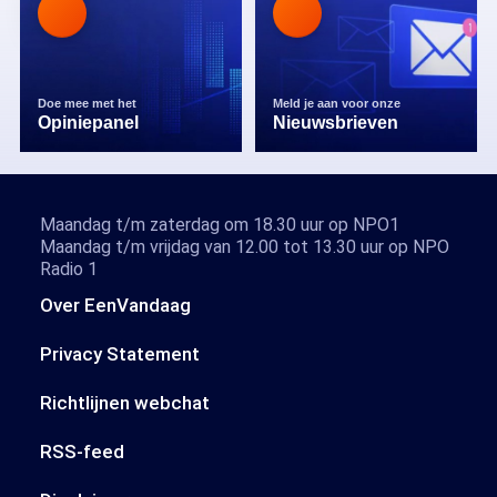
Doe mee met het
Meld je aan voor onze
Opiniepanel
Nieuwsbrieven
Maandag t/m zaterdag om 18.30 uur op NPO1
Maandag t/m vrijdag van 12.00 tot 13.30 uur op NPO
Radio 1
Over EenVandaag
Privacy Statement
Richtlijnen webchat
RSS-feed