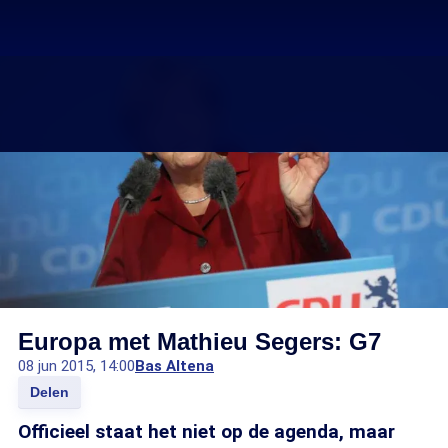
Europa met Mathieu Segers: G7
08 jun 2015, 14:00
Bas Altena
Delen
Officieel staat het niet op de agenda, maar