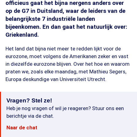
officieus gaat het bijna nergens anders over
op de G7 in Duitsland, waar de leiders van de
belangrijkste 7 industriële landen
bijeenkomen. En dan gaat het natuurlijk over:
Griekenland.
Het land dat bijna niet meer te redden lijkt voor de
eurozone, moet volgens de Amerikanen zeker en vast
in diezelfde eurozone blijven. Over het hoe en waarom
praten we, zoals elke maandag, met Mathieu Segers,
Europa deskundige van Universiteit Utrecht.
Vragen? Stel ze!
Heb je nog vragen of wil je reageren? Stuur ons een
berichtje via de chat.
Naar de chat