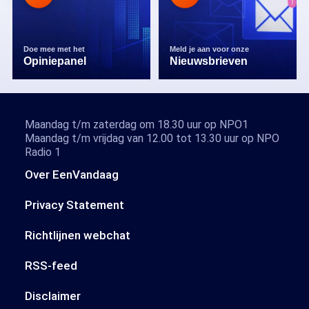
Doe mee met het
Meld je aan voor onze
Opiniepanel
Nieuwsbrieven
Maandag t/m zaterdag om 18.30 uur op NPO1
Maandag t/m vrijdag van 12.00 tot 13.30 uur op NPO
Radio 1
Over EenVandaag
Privacy Statement
Richtlijnen webchat
RSS-feed
Disclaimer