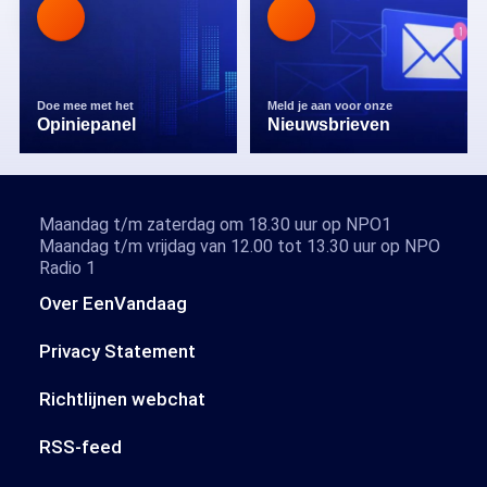
Doe mee met het
Meld je aan voor onze
Opiniepanel
Nieuwsbrieven
Maandag t/m zaterdag om 18.30 uur op NPO1
Maandag t/m vrijdag van 12.00 tot 13.30 uur op NPO
Radio 1
Over EenVandaag
Privacy Statement
Richtlijnen webchat
RSS-feed