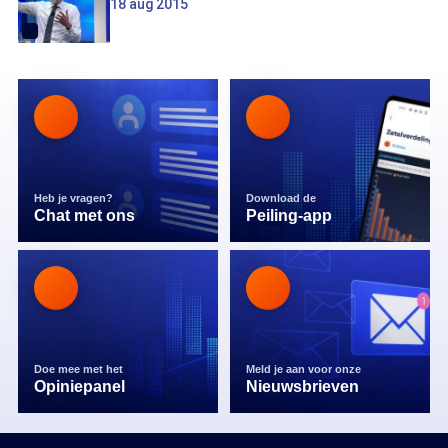
18 aug 2015
Heb je vragen?
Download de
Chat met ons
Peiling-app
Doe mee met het
Meld je aan voor onze
Opiniepanel
Nieuwsbrieven