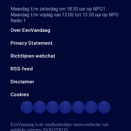
Maandag t/m zaterdag om 18.30 uur op NPO1
Maandag t/m vrijdag van 12.00 tot 13.30 uur op NPO
Radio 1
Over EenVandaag
Privacy Statement
Richtlijnen webchat
RSS-feed
Disclaimer
Cookies
EenVandaag is de onafhankelijke nieuwsredactie van
publieke omroep
AVROTROS
.