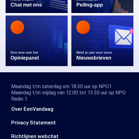
Chat met ons
Peiling-app
Doe mee met het
Meld je aan voor onze
Opiniepanel
Nieuwsbrieven
Maandag t/m zaterdag om 18.30 uur op NPO1
Maandag t/m vrijdag van 12.00 tot 13.30 uur op NPO
Radio 1
Over EenVandaag
Privacy Statement
Richtlijnen webchat