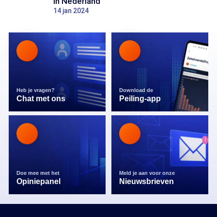
in Nederland'
14 jan 2024
Heb je vragen?
Download de
Chat met ons
Peiling-app
Doe mee met het
Meld je aan voor onze
Opiniepanel
Nieuwsbrieven