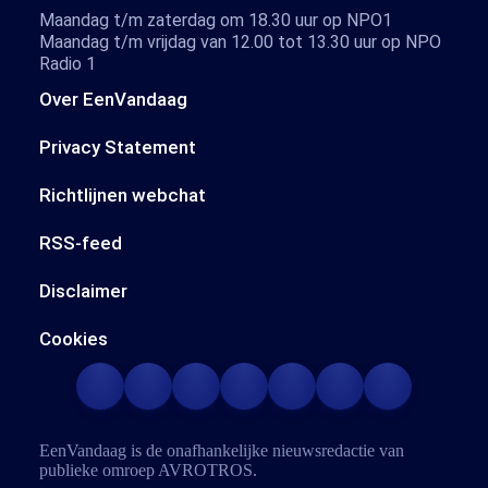
Maandag t/m zaterdag om 18.30 uur op NPO1
Maandag t/m vrijdag van 12.00 tot 13.30 uur op NPO
Radio 1
Over EenVandaag
Privacy Statement
Richtlijnen webchat
RSS-feed
Disclaimer
Cookies
EenVandaag is de onafhankelijke nieuwsredactie van
publieke omroep
AVROTROS
.