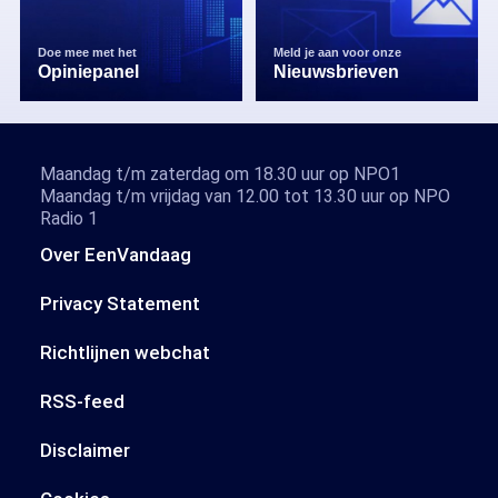
Doe mee met het
Meld je aan voor onze
Opiniepanel
Nieuwsbrieven
Maandag t/m zaterdag om 18.30 uur op NPO1
Maandag t/m vrijdag van 12.00 tot 13.30 uur op NPO
Radio 1
Over EenVandaag
Privacy Statement
Richtlijnen webchat
RSS-feed
Disclaimer