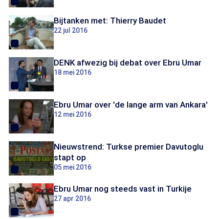
Bijtanken met: Thierry Baudet
22 jul 2016
DENK afwezig bij debat over Ebru Umar
18 mei 2016
Ebru Umar over 'de lange arm van Ankara'
12 mei 2016
Nieuwstrend: Turkse premier Davutoglu
stapt op
05 mei 2016
Ebru Umar nog steeds vast in Turkije
27 apr 2016