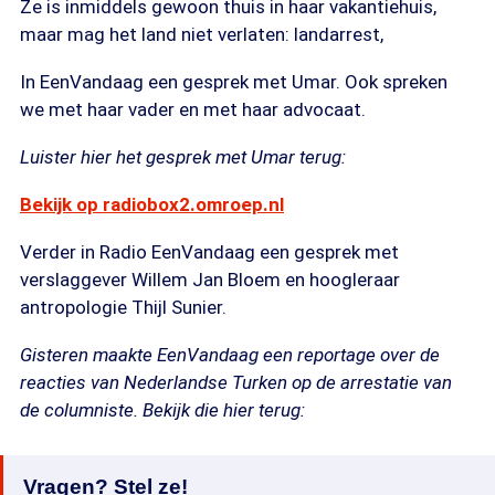
Ze is inmiddels gewoon thuis in haar vakantiehuis,
maar mag het land niet verlaten: landarrest,
In EenVandaag een gesprek met Umar. Ook spreken
we met haar vader en met haar advocaat.
Luister hier het gesprek met Umar terug:
Bekijk op radiobox2.omroep.nl
Verder in Radio EenVandaag een gesprek met
verslaggever Willem Jan Bloem en hoogleraar
antropologie Thijl Sunier.
Gisteren maakte EenVandaag een reportage over de
reacties van Nederlandse Turken op de arrestatie van
de columniste. Bekijk die hier terug:
Vragen? Stel ze!