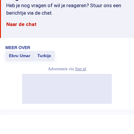
Heb je nog vragen of wil je reageren? Stuur ons een
berichtje via de chat.
Naar de chat
MEER OVER
Ebru Umar
Turkije
Advertentie via
Ster.nl