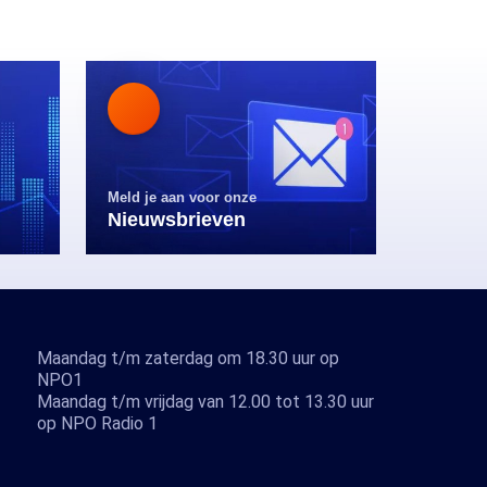
Meld je aan voor onze
Nieuwsbrieven
Maandag t/m zaterdag om 18.30 uur op
NPO1
Maandag t/m vrijdag van 12.00 tot 13.30 uur
op NPO Radio 1