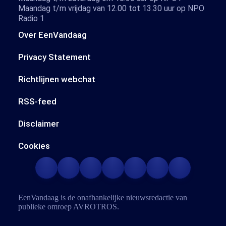
Maandag t/m vrijdag van 12.00 tot 13.30 uur op NPO
Radio 1
Over EenVandaag
Privacy Statement
Richtlijnen webchat
RSS-feed
Disclaimer
Cookies
EenVandaag is de onafhankelijke nieuwsredactie van
publieke omroep
AVROTROS
.