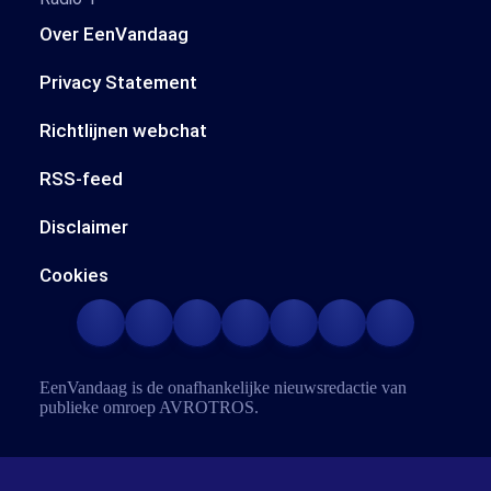
Over EenVandaag
Privacy Statement
Richtlijnen webchat
RSS-feed
Disclaimer
Cookies
EenVandaag is de onafhankelijke nieuwsredactie van
publieke omroep
AVROTROS
.