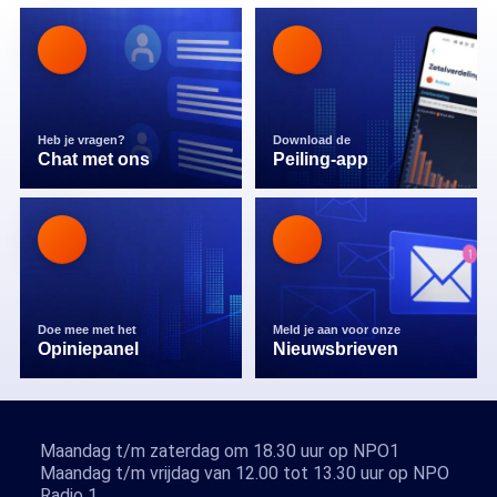
Heb je vragen?
Download de
Chat met ons
Peiling-app
Doe mee met het
Meld je aan voor onze
Opiniepanel
Nieuwsbrieven
Maandag t/m zaterdag om 18.30 uur op NPO1
Maandag t/m vrijdag van 12.00 tot 13.30 uur op NPO
Radio 1