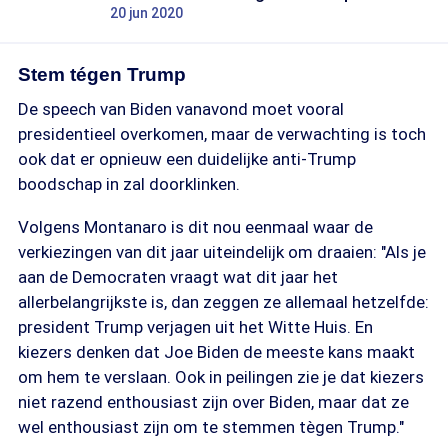
20 jun 2020
Stem tégen Trump
De speech van Biden vanavond moet vooral
presidentieel overkomen, maar de verwachting is toch
ook dat er opnieuw een duidelijke anti-Trump
boodschap in zal doorklinken.
Volgens Montanaro is dit nou eenmaal waar de
verkiezingen van dit jaar uiteindelijk om draaien: "Als je
aan de Democraten vraagt wat dit jaar het
allerbelangrijkste is, dan zeggen ze allemaal hetzelfde:
president Trump verjagen uit het Witte Huis. En
kiezers denken dat Joe Biden de meeste kans maakt
om hem te verslaan. Ook in peilingen zie je dat kiezers
niet razend enthousiast zijn over Biden, maar dat ze
wel enthousiast zijn om te stemmen tègen Trump."