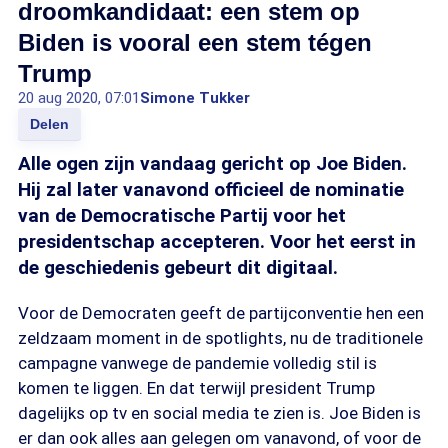
droomkandidaat: een stem op
Biden is vooral een stem tégen
Trump
20 aug 2020, 07:01
Simone Tukker
Delen
Alle ogen zijn vandaag gericht op Joe Biden.
Hij zal later vanavond officieel de nominatie
van de Democratische Partij voor het
presidentschap accepteren. Voor het eerst in
de geschiedenis gebeurt dit digitaal.
Voor de Democraten geeft de partijconventie hen een
zeldzaam moment in de spotlights, nu de traditionele
campagne vanwege de pandemie volledig stil is
komen te liggen. En dat terwijl president Trump
dagelijks op tv en social media te zien is. Joe Biden is
er dan ook alles aan gelegen om vanavond, of voor de