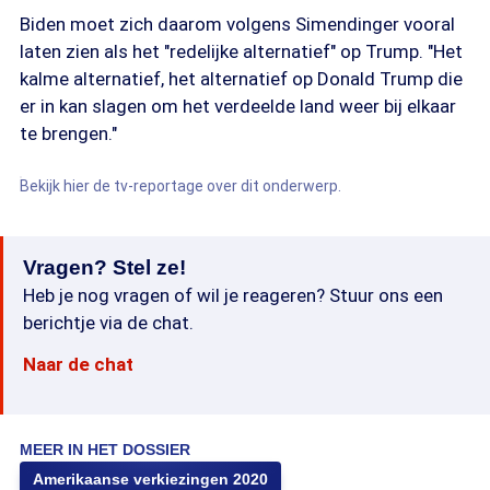
Biden moet zich daarom volgens Simendinger vooral
laten zien als het "redelijke alternatief" op Trump. "Het
kalme alternatief, het alternatief op Donald Trump die
er in kan slagen om het verdeelde land weer bij elkaar
te brengen."
Bekijk hier de tv-reportage over dit onderwerp.
Vragen? Stel ze!
Heb je nog vragen of wil je reageren? Stuur ons een
berichtje via de chat.
Naar de chat
MEER IN HET DOSSIER
Amerikaanse verkiezingen 2020