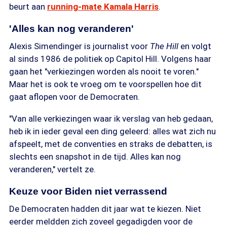
beurt aan
running-mate Kamala Harris
.
'Alles kan nog veranderen'
Alexis Simendinger is journalist voor
The Hill
en volgt
al sinds 1986 de politiek op Capitol Hill. Volgens haar
gaan het "verkiezingen worden als nooit te voren."
Maar het is ook te vroeg om te voorspellen hoe dit
gaat aflopen voor de Democraten.
"Van alle verkiezingen waar ik verslag van heb gedaan,
heb ik in ieder geval een ding geleerd: alles wat zich nu
afspeelt, met de conventies en straks de debatten, is
slechts een snapshot in de tijd. Alles kan nog
veranderen," vertelt ze.
Keuze voor Biden niet verrassend
De Democraten hadden dit jaar wat te kiezen. Niet
eerder meldden zich zoveel gegadigden voor de