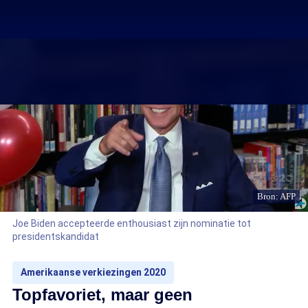
Bron: AFP
Joe Biden accepteerde enthousiast zijn nominatie tot
presidentskandidat
Amerikaanse verkiezingen 2020
Topfavoriet, maar geen