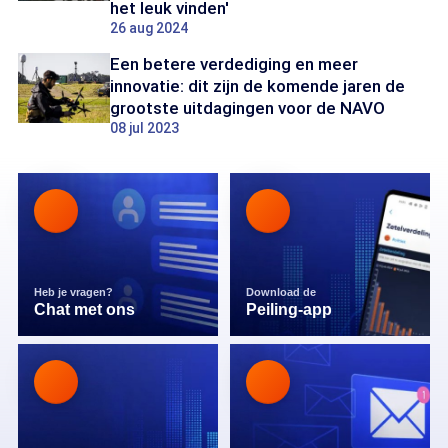
het leuk vinden'
26 aug 2024
Een betere verdediging en meer
innovatie: dit zijn de komende jaren de
grootste uitdagingen voor de NAVO
08 jul 2023
Heb je vragen?
Download de
Chat met ons
Peiling-app