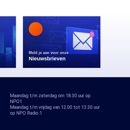
Meld je aan voor onze
Nieuwsbrieven
Maandag t/m zaterdag om 18.30 uur op
NPO1
Maandag t/m vrijdag van 12.00 tot 13.30 uur
op NPO Radio 1