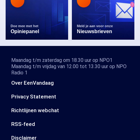
Doe mee met het
Meld je aan voor onze
Opiniepanel
Nieuwsbrieven
Maandag t/m zaterdag om 18.30 uur op NPO1
Maandag t/m vrijdag van 12.00 tot 13.30 uur op NPO
Radio 1
Over EenVandaag
Privacy Statement
Richtlijnen webchat
RSS-feed
Disclaimer