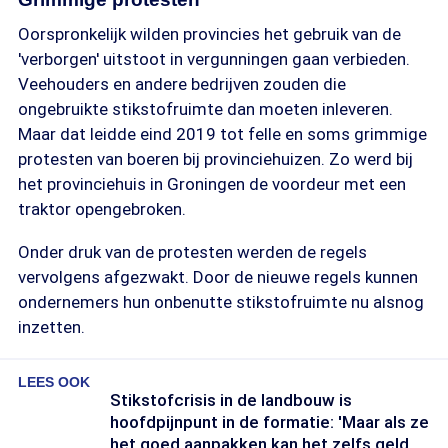
Oorspronkelijk wilden provincies het gebruik van de
'verborgen' uitstoot in vergunningen gaan verbieden.
Veehouders en andere bedrijven zouden die
ongebruikte stikstofruimte dan moeten inleveren.
Maar dat leidde eind 2019 tot felle en soms grimmige
protesten van boeren bij provinciehuizen. Zo werd bij
het provinciehuis in Groningen de voordeur met een
traktor opengebroken.
Onder druk van de protesten werden de regels
vervolgens afgezwakt. Door de nieuwe regels kunnen
ondernemers hun onbenutte stikstofruimte nu alsnog
inzetten.
LEES OOK
Stikstofcrisis in de landbouw is
hoofdpijnpunt in de formatie: 'Maar als ze
het goed aanpakken kan het zelfs geld