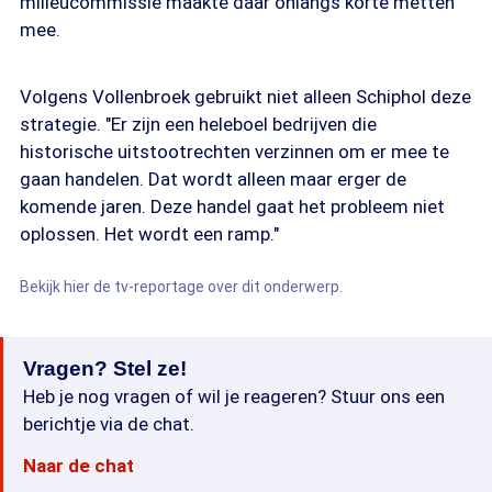
milieucommissie maakte daar onlangs korte metten
mee.
Volgens Vollenbroek gebruikt niet alleen Schiphol deze
strategie. "Er zijn een heleboel bedrijven die
historische uitstootrechten verzinnen om er mee te
gaan handelen. Dat wordt alleen maar erger de
komende jaren. Deze handel gaat het probleem niet
oplossen. Het wordt een ramp."
Bekijk hier de tv-reportage over dit onderwerp.
Vragen? Stel ze!
Heb je nog vragen of wil je reageren? Stuur ons een
berichtje via de chat.
Naar de chat