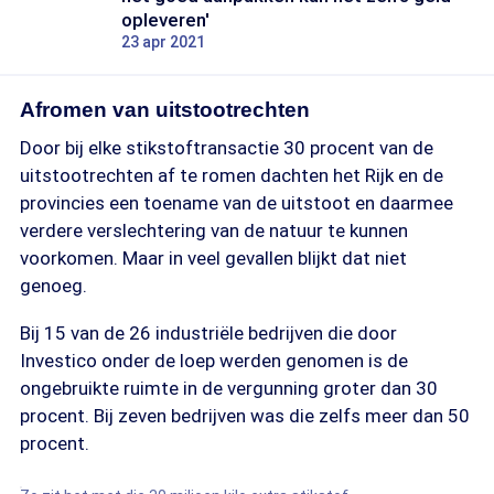
opleveren'
23 apr 2021
Afromen van uitstootrechten
Door bij elke stikstoftransactie 30 procent van de
uitstootrechten af te romen dachten het Rijk en de
provincies een toename van de uitstoot en daarmee
verdere verslechtering van de natuur te kunnen
voorkomen. Maar in veel gevallen blijkt dat niet
genoeg.
Bij 15 van de 26 industriële bedrijven die door
Investico onder de loep werden genomen is de
ongebruikte ruimte in de vergunning groter dan 30
procent. Bij zeven bedrijven was die zelfs meer dan 50
procent.