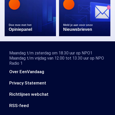
Doe mee met het
Meld je aan voor onze
Opiniepanel
Nieuwsbrieven
Maandag t/m zaterdag om 18.30 uur op NPO1
Maandag t/m vrijdag van 12.00 tot 13.30 uur op NPO
Radio 1
Over EenVandaag
Privacy Statement
Richtlijnen webchat
RSS-feed