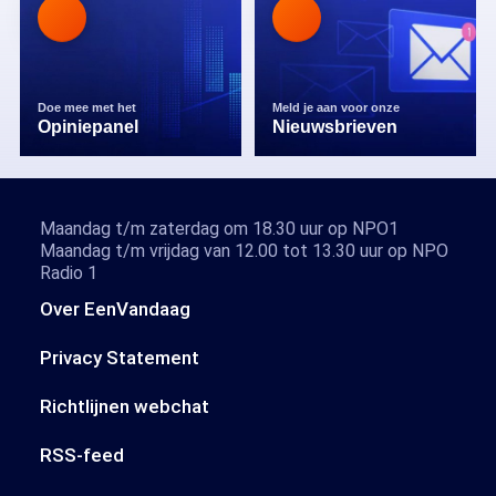
Doe mee met het
Meld je aan voor onze
Opiniepanel
Nieuwsbrieven
Maandag t/m zaterdag om 18.30 uur op NPO1
Maandag t/m vrijdag van 12.00 tot 13.30 uur op NPO
Radio 1
Over EenVandaag
Privacy Statement
Richtlijnen webchat
RSS-feed