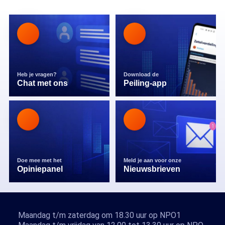
Heb je vragen?
Download de
Chat met ons
Peiling-app
Doe mee met het
Meld je aan voor onze
Opiniepanel
Nieuwsbrieven
Maandag t/m zaterdag om 18.30 uur op NPO1