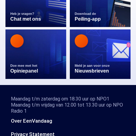
Heb je vragen?
Download de
Chat met ons
Peiling-app
Doe mee met het
Meld je aan voor onze
Opiniepanel
Nieuwsbrieven
Maandag t/m zaterdag om 18.30 uur op NPO1
Maandag t/m vrijdag van 12.00 tot 13.30 uur op NPO
Radio 1
Over EenVandaag
Privacy Statement