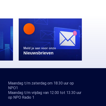
Meld je aan voor onze
Nieuwsbrieven
Maandag t/m zaterdag om 18.30 uur op
NPO1
Maandag t/m vrijdag van 12.00 tot 13.30 uur
op NPO Radio 1