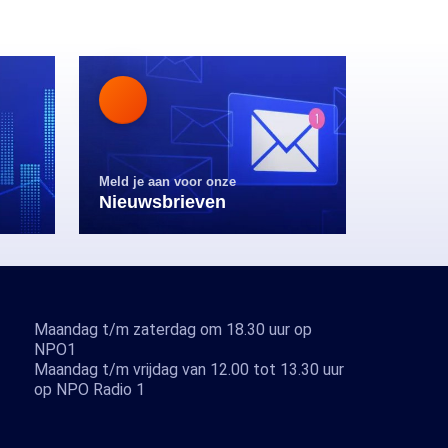
Meld je aan voor onze
Nieuwsbrieven
Maandag t/m zaterdag om 18.30 uur op
NPO1
Maandag t/m vrijdag van 12.00 tot 13.30 uur
op NPO Radio 1