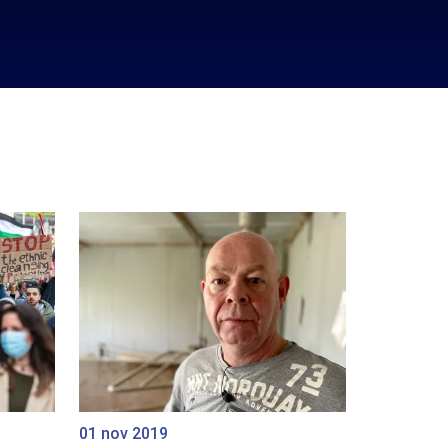
01 nov 2019