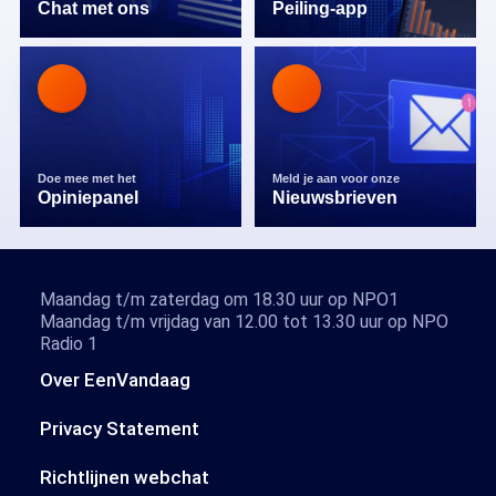
Chat met ons
Peiling-app
Doe mee met het
Meld je aan voor onze
Opiniepanel
Nieuwsbrieven
Maandag t/m zaterdag om 18.30 uur op NPO1
Maandag t/m vrijdag van 12.00 tot 13.30 uur op NPO
Radio 1
Over EenVandaag
Privacy Statement
Richtlijnen webchat