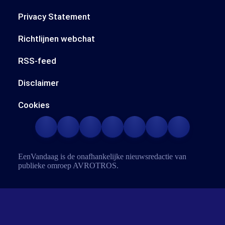
Privacy Statement
Richtlijnen webchat
RSS-feed
Disclaimer
Cookies
EenVandaag is de onafhankelijke nieuwsredactie van
publieke omroep
AVROTROS
.