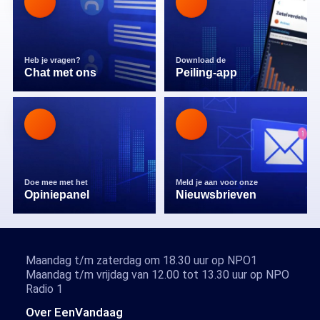
Heb je vragen?
Download de
Chat met ons
Peiling-app
Doe mee met het
Meld je aan voor onze
Opiniepanel
Nieuwsbrieven
Maandag t/m zaterdag om 18.30 uur op NPO1
Maandag t/m vrijdag van 12.00 tot 13.30 uur op NPO
Radio 1
Over EenVandaag