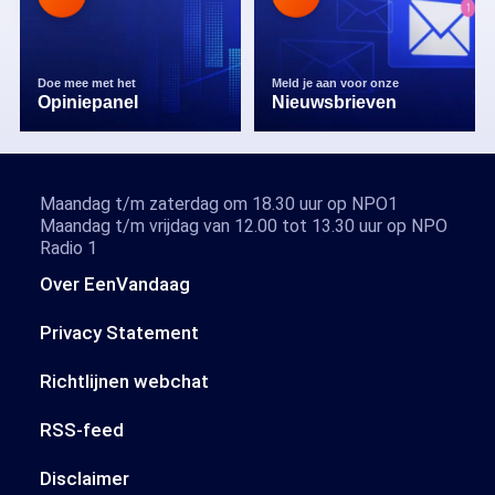
Doe mee met het
Meld je aan voor onze
Opiniepanel
Nieuwsbrieven
Maandag t/m zaterdag om 18.30 uur op NPO1
Maandag t/m vrijdag van 12.00 tot 13.30 uur op NPO
Radio 1
Over EenVandaag
Privacy Statement
Richtlijnen webchat
RSS-feed
Disclaimer