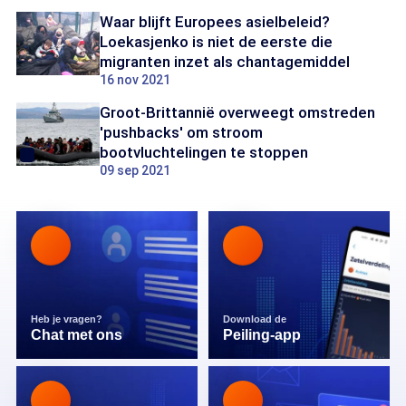
Waar blijft Europees asielbeleid?
Loekasjenko is niet de eerste die
migranten inzet als chantagemiddel
16 nov 2021
Groot-Brittannië overweegt omstreden
'pushbacks' om stroom
bootvluchtelingen te stoppen
09 sep 2021
Heb je vragen?
Download de
Chat met ons
Peiling-app