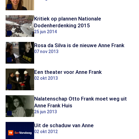
Kritiek op plannen Nationale
Dodenherdenking 2015
25 jun 2014
Rosa da Silva is de nieuwe Anne Frank
07 nov 2013
Een theater voor Anne Frank
02 okt 2013
Nalatenschap Otto Frank moet weg uit
Anne Frank Huis
26 jun 2013
Uit de schaduw van Anne
02 okt 2012