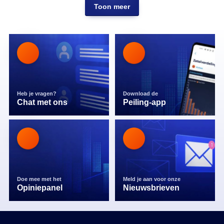
Toon meer
Heb je vragen?
Download de
Chat met ons
Peiling-app
Doe mee met het
Meld je aan voor onze
Opiniepanel
Nieuwsbrieven