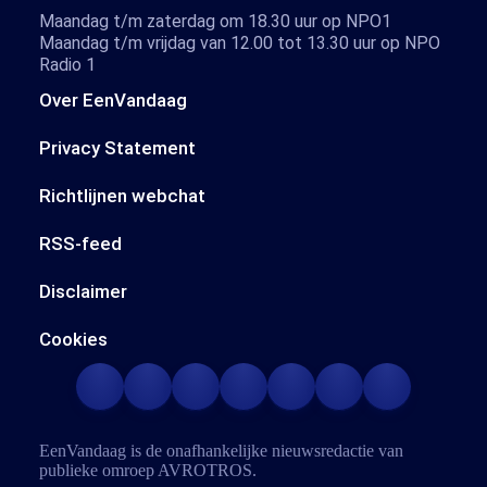
Maandag t/m zaterdag om 18.30 uur op NPO1
Maandag t/m vrijdag van 12.00 tot 13.30 uur op NPO
Radio 1
Over EenVandaag
Privacy Statement
Richtlijnen webchat
RSS-feed
Disclaimer
Cookies
EenVandaag is de onafhankelijke nieuwsredactie van
publieke omroep
AVROTROS
.