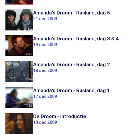
Amanda's Droom - Rusland, dag 5
21 dec 2009
Amanda's Droom - Rusland, dag 3 & 4
19 dec 2009
Amanda's Droom - Rusland, dag 2
18 dec 2009
Amanda's Droom - Rusland, dag 1
17 dec 2009
De Droom - Introductie
10 dec 2009