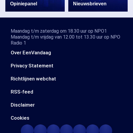
Opiniepanel
Nieuwsbrieven
Maandag t/m zaterdag om 18.30 uur op NPO1
Maandag t/m vrijdag van 12.00 tot 13.30 uur op NPO
Radio 1
Over EenVandaag
Privacy Statement
Richtlijnen webchat
RSS-feed
Disclaimer
Cookies