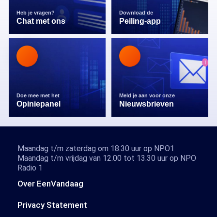
Heb je vragen?
Download de
Chat met ons
Peiling-app
Doe mee met het
Meld je aan voor onze
Opiniepanel
Nieuwsbrieven
Maandag t/m zaterdag om 18.30 uur op NPO1
Maandag t/m vrijdag van 12.00 tot 13.30 uur op NPO
Radio 1
Over EenVandaag
Privacy Statement