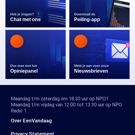
Heb je vragen?
Download de
Chat met ons
Peiling-app
Doe mee met het
Meld je aan voor onze
Opiniepanel
Nieuwsbrieven
Maandag t/m zaterdag om 18.30 uur op NPO1
Maandag t/m vrijdag van 12.00 tot 13.30 uur op NPO
Radio 1
Over EenVandaag
Privacy Statement