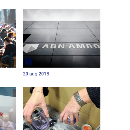
20 aug 2018