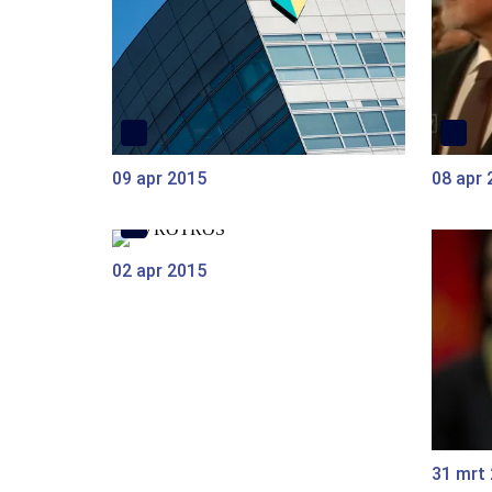
09 apr 2015
08 apr 
02 apr 2015
31 mrt