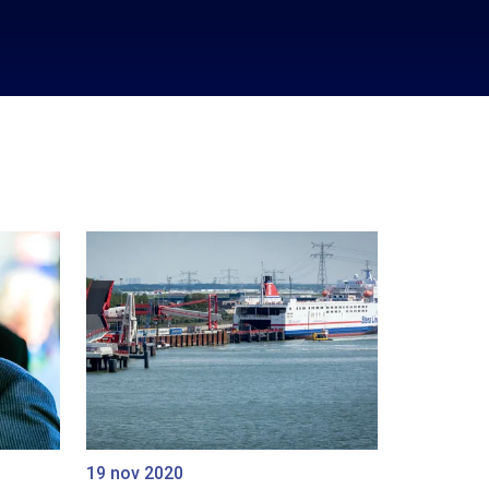
19 nov 2020