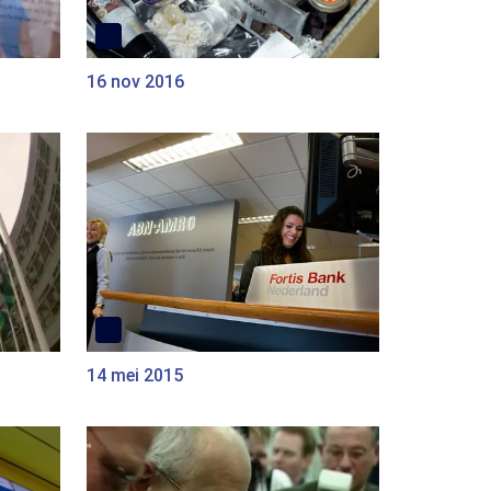
16 nov 2016
14 mei 2015