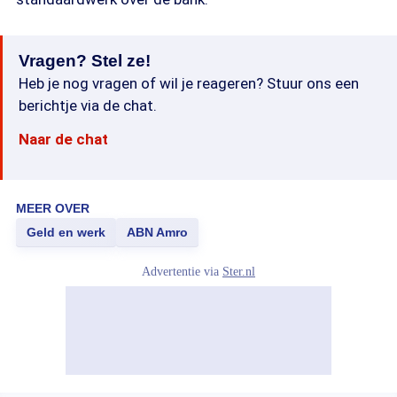
Vragen? Stel ze!
Heb je nog vragen of wil je reageren? Stuur ons een
berichtje via de chat.
Naar de chat
MEER OVER
Geld en werk
ABN Amro
Advertentie via
Ster.nl