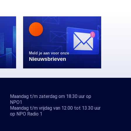
Meld je aan voor onze
Nieuwsbrieven
Maandag t/m zaterdag om 18.30 uur op
NPO1
Maandag t/m vrijdag van 12.00 tot 13.30 uur
op NPO Radio 1