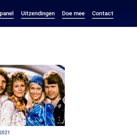
epanel
Uitzendingen
Doe mee
Contact
 2021