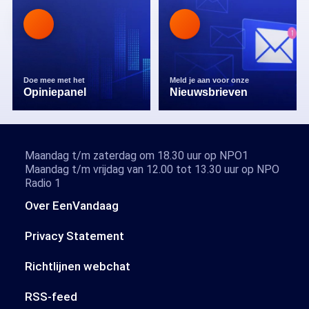
Doe mee met het
Meld je aan voor onze
Opiniepanel
Nieuwsbrieven
Maandag t/m zaterdag om 18.30 uur op NPO1
Maandag t/m vrijdag van 12.00 tot 13.30 uur op NPO
Radio 1
Over EenVandaag
Privacy Statement
Richtlijnen webchat
RSS-feed