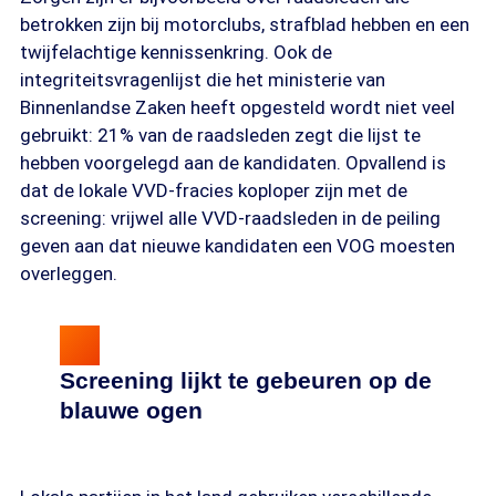
betrokken zijn bij motorclubs, strafblad hebben en een
twijfelachtige kennissenkring. Ook de
integriteitsvragenlijst die het ministerie van
Binnenlandse Zaken heeft opgesteld wordt niet veel
gebruikt: 21% van de raadsleden zegt die lijst te
hebben voorgelegd aan de kandidaten. Opvallend is
dat de lokale VVD-fracies koploper zijn met de
screening: vrijwel alle VVD-raadsleden in de peiling
geven aan dat nieuwe kandidaten een VOG moesten
overleggen.
Screening lijkt te gebeuren op de
blauwe ogen