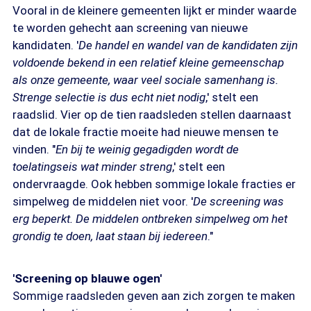
Vooral in de kleinere gemeenten lijkt er minder waarde
te worden gehecht aan screening van nieuwe
kandidaten. '
De handel en wandel van de kandidaten zijn
voldoende bekend in een relatief kleine gemeenschap
als onze gemeente, waar veel sociale samenhang is.
Strenge selectie is dus echt niet nodig
,' stelt een
raadslid. Vier op de tien raadsleden stellen daarnaast
dat de lokale fractie moeite had nieuwe mensen te
vinden. "
En bij te weinig gegadigden wordt de
toelatingseis wat minder streng
,' stelt een
ondervraagde. Ook hebben sommige lokale fracties er
simpelweg de middelen niet voor. '
De screening was
erg beperkt. De middelen ontbreken simpelweg om het
grondig te doen, laat staan bij iedereen
."
'Screening op blauwe ogen'
Sommige raadsleden geven aan zich zorgen te maken