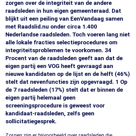
zorgen over de integriteit van de andere
raadsleden in hun eigen gemeenteraad. Dat
blijkt uit een peiling van EenVandaag samen
met Raadslid.nu onder circa 1.400
Nederlandse raadsleden. Toch voeren lang niet
alle lokale fracties selectieprocedures om
integriteitsproblemen te voorkomen. 34
Procent van de raadsleden geeft aan dat de
eigen partij een VOG heeft gevraagd aan
nieuwe kandidaten op de lijst en de helft (46%)
stelt dat nevenfuncties zijn opgevraagd. 1 Op
de 7 raadsleden (17%) stelt dat er binnen de
eigen partij helemaal geen
screeningsprocedure is geweest voor
kandidaat-raadsleden, zelfs geen
sollicitatiegesprek.
Zorgen zijn er bijvoorbeeld over raadsleden die