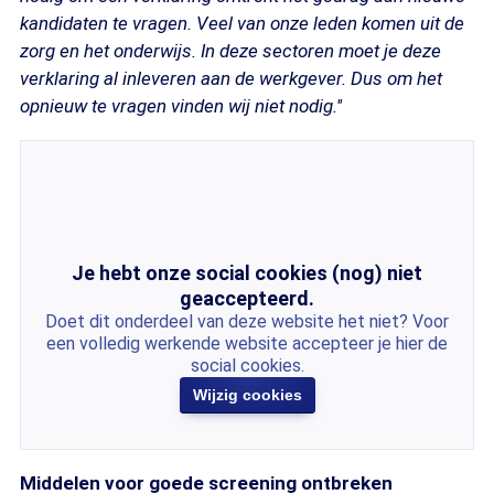
kandidaten te vragen. Veel van onze leden komen uit de
zorg en het onderwijs. In deze sectoren moet je deze
verklaring al inleveren aan de werkgever. Dus om het
opnieuw te vragen vinden wij niet nodig.''
Je hebt onze social cookies (nog) niet
geaccepteerd.
Doet dit onderdeel van deze website het niet? Voor
een volledig werkende website accepteer je hier de
social cookies.
Wijzig cookies
Middelen voor goede screening ontbreken