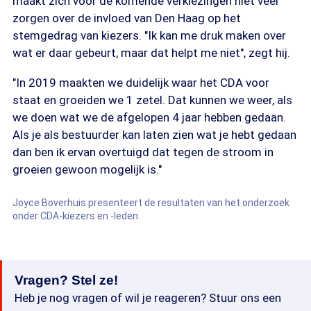
maakt zich voor de komende verkiezingen niet veel
zorgen over de invloed van Den Haag op het
stemgedrag van kiezers. "Ik kan me druk maken over
wat er daar gebeurt, maar dat helpt me niet", zegt hij.
"In 2019 maakten we duidelijk waar het CDA voor
staat en groeiden we 1 zetel. Dat kunnen we weer, als
we doen wat we de afgelopen 4 jaar hebben gedaan.
Als je als bestuurder kan laten zien wat je hebt gedaan
dan ben ik ervan overtuigd dat tegen de stroom in
groeien gewoon mogelijk is."
Joyce Boverhuis presenteert de resultaten van het onderzoek
onder CDA-kiezers en -leden.
Vragen? Stel ze!
Heb je nog vragen of wil je reageren? Stuur ons een