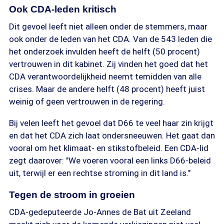
Ook CDA-leden kritisch
Dit gevoel leeft niet alleen onder de stemmers, maar
ook onder de leden van het CDA. Van de 543 leden die
het onderzoek invulden heeft de helft (50 procent)
vertrouwen in dit kabinet. Zij vinden het goed dat het
CDA verantwoordelijkheid neemt temidden van alle
crises. Maar de andere helft (48 procent) heeft juist
weinig of geen vertrouwen in de regering.
Bij velen leeft het gevoel dat D66 te veel haar zin krijgt
en dat het CDA zich laat ondersneeuwen. Het gaat dan
vooral om het klimaat- en stikstofbeleid. Een CDA-lid
zegt daarover: "We voeren vooral een links D66-beleid
uit, terwijl er een rechtse stroming in dit land is."
Tegen de stroom in groeien
CDA-gedeputeerde Jo-Annes de Bat uit Zeeland