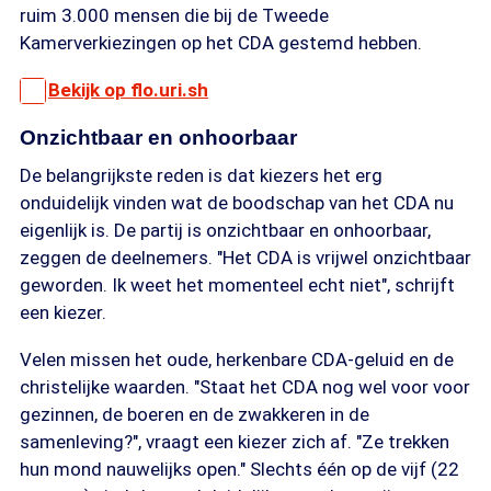
ruim 3.000 mensen die bij de Tweede
Kamerverkiezingen op het CDA gestemd hebben.
Bekijk op flo.uri.sh
Onzichtbaar en onhoorbaar
De belangrijkste reden is dat kiezers het erg
onduidelijk vinden wat de boodschap van het CDA nu
eigenlijk is. De partij is onzichtbaar en onhoorbaar,
zeggen de deelnemers. "Het CDA is vrijwel onzichtbaar
geworden. Ik weet het momenteel echt niet", schrijft
een kiezer.
Velen missen het oude, herkenbare CDA-geluid en de
christelijke waarden. "Staat het CDA nog wel voor voor
gezinnen, de boeren en de zwakkeren in de
samenleving?", vraagt een kiezer zich af. "Ze trekken
hun mond nauwelijks open." Slechts één op de vijf (22