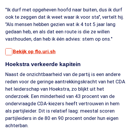
"Ik durf met opgeheven hoofd naar buiten, dus ik durf
ook te zeggen dat ik weet waar ik voor sta", vertelt hij.
"Als mensen hebben gezien wat ik 4 tot 5 jaar lang
gedaan heb, en als dat een route is die ze willen
vasthouden, dan heb ik één advies: stem op ons."
Bekijk op flo.uri.sh
Hoekstra verkeerde kapitein
Naast de onzichtbaarheid van de partij is een andere
reden voor de geringe aantrekkingskracht van het CDA
het leiderschap van Hoekstra, zo blijkt uit het
onderzoek. Een minderheid van 43 procent van de
ondervraagde CDA-kiezers heeft vertrouwen in hem
als partijleider. Dit is relatief laag: meestal scoren
partijleiders in de 80 en 90 procent onder hun eigen
achterban.