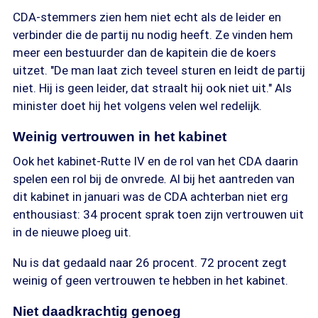
CDA-stemmers zien hem niet echt als de leider en
verbinder die de partij nu nodig heeft. Ze vinden hem
meer een bestuurder dan de kapitein die de koers
uitzet. "De man laat zich teveel sturen en leidt de partij
niet. Hij is geen leider, dat straalt hij ook niet uit." Als
minister doet hij het volgens velen wel redelijk.
Weinig vertrouwen in het kabinet
Ook het kabinet-Rutte IV en de rol van het CDA daarin
spelen een rol bij de onvrede
.
Al bij het aantreden van
dit kabinet in januari was de CDA achterban niet erg
enthousiast: 34 procent sprak toen zijn vertrouwen uit
in de nieuwe ploeg uit.
Nu is dat gedaald naar 26 procent. 72 procent zegt
weinig of geen vertrouwen te hebben in het kabinet.
Niet daadkrachtig genoeg