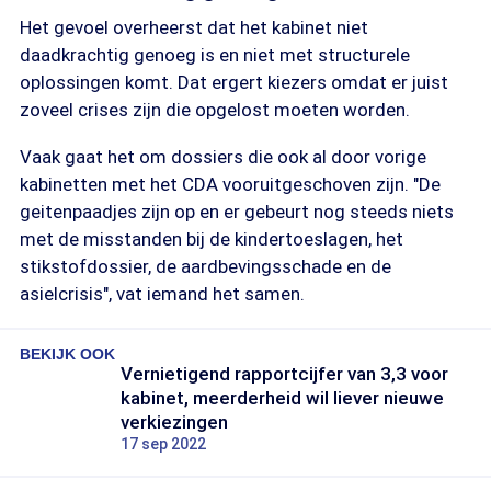
Het gevoel overheerst dat het kabinet niet
daadkrachtig genoeg is en niet met structurele
oplossingen komt. Dat ergert kiezers omdat er juist
zoveel crises zijn die opgelost moeten worden.
Vaak gaat het om dossiers die ook al door vorige
kabinetten met het CDA vooruitgeschoven zijn. "De
geitenpaadjes zijn op en er gebeurt nog steeds niets
met de misstanden bij de kindertoeslagen, het
stikstofdossier, de aardbevingsschade en de
asielcrisis", vat iemand het samen.
BEKIJK OOK
Vernietigend rapportcijfer van 3,3 voor
kabinet, meerderheid wil liever nieuwe
verkiezingen
17 sep 2022