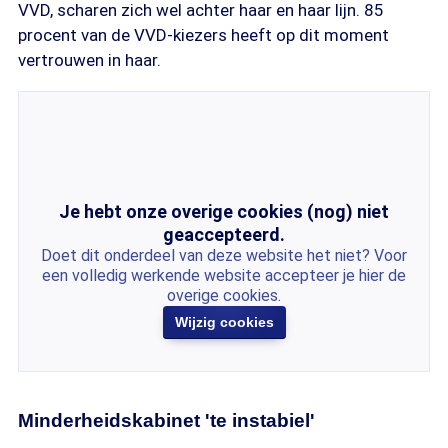
VVD, scharen zich wel achter haar en haar lijn. 85
procent van de VVD-kiezers heeft op dit moment
vertrouwen in haar.
Je hebt onze overige cookies (nog) niet
geaccepteerd.
Doet dit onderdeel van deze website het niet? Voor
een volledig werkende website accepteer je hier de
overige cookies.
Wijzig cookies
Minderheidskabinet 'te instabiel'