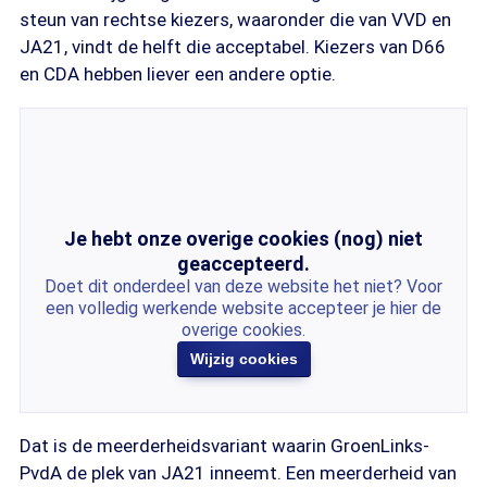
steun van rechtse kiezers, waaronder die van VVD en
JA21, vindt de helft die acceptabel. Kiezers van D66
en CDA hebben liever een andere optie.
Je hebt onze overige cookies (nog) niet
geaccepteerd.
Doet dit onderdeel van deze website het niet? Voor
een volledig werkende website accepteer je hier de
overige cookies.
Wijzig cookies
Dat is de meerderheidsvariant waarin GroenLinks-
PvdA de plek van JA21 inneemt. Een meerderheid van