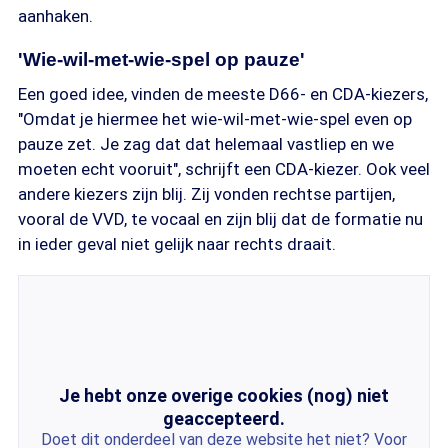
aanhaken.
'Wie-wil-met-wie-spel op pauze'
Een goed idee, vinden de meeste D66- en CDA-kiezers,
"Omdat je hiermee het wie-wil-met-wie-spel even op
pauze zet. Je zag dat dat helemaal vastliep en we
moeten echt vooruit", schrijft een CDA-kiezer. Ook veel
andere kiezers zijn blij. Zij vonden rechtse partijen,
vooral de VVD, te vocaal en zijn blij dat de formatie nu
in ieder geval niet gelijk naar rechts draait.
Je hebt onze overige cookies (nog) niet
geaccepteerd.
Doet dit onderdeel van deze website het niet? Voor