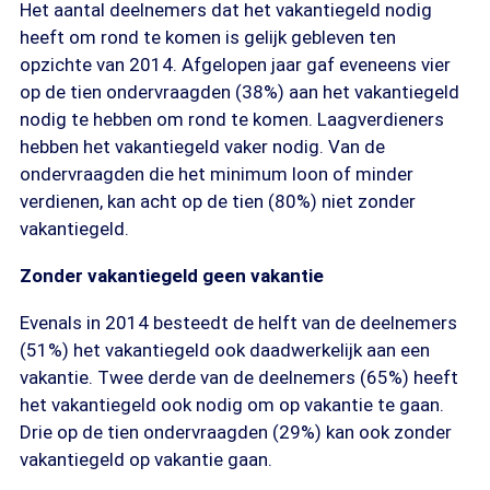
Het aantal deelnemers dat het vakantiegeld nodig
heeft om rond te komen is gelijk gebleven ten
opzichte van 2014. Afgelopen jaar gaf eveneens vier
op de tien ondervraagden (38%) aan het vakantiegeld
nodig te hebben om rond te komen. Laagverdieners
hebben het vakantiegeld vaker nodig. Van de
ondervraagden die het minimum loon of minder
verdienen, kan acht op de tien (80%) niet zonder
vakantiegeld.
Zonder vakantiegeld geen vakantie
Evenals in 2014 besteedt de helft van de deelnemers
(51%) het vakantiegeld ook daadwerkelijk aan een
vakantie. Twee derde van de deelnemers (65%) heeft
het vakantiegeld ook nodig om op vakantie te gaan.
Drie op de tien ondervraagden (29%) kan ook zonder
vakantiegeld op vakantie gaan.