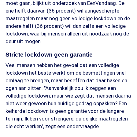
moet gaan, blijkt uit onderzoek van EenVandaag. De
ene helft daarvan (36 procent) wil aangescherpte
maatregelen maar nog geen volledige lockdown en de
andere helft (36 procent) wil dan zelfs een volledige
lockdown, waarbij mensen alleen uit noodzaak nog de
deur uit mogen.
Stricte lockdown geen garantie
Veel mensen hebben het gevoel dat een volledige
lockdown het beste werkt om de besmettingen snel
omlaag te brengen, maar beseffen dat daar haken en
ogen aan zitten. "Aanvankelijk zou ik zeggen een
volledige lockdown, maar wie zegt dat mensen daarna
niet weer gewoon hun huidige gedrag oppakken? Een
keiharde lockdown is geen garantie voor de langere
termijn. Ik ben voor strengere, duidelijke maatregelen
die echt werken", zegt een ondervraagde.