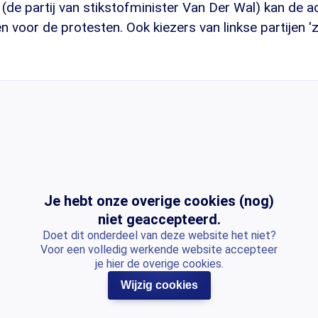
(de partij van stikstofminister Van Der Wal) kan de 
 voor de protesten. Ook kiezers van linkse partijen 'zi
Je hebt onze overige cookies (nog)
niet geaccepteerd.
Doet dit onderdeel van deze website het niet?
Voor een volledig werkende website accepteer
je hier de overige cookies.
Wijzig cookies