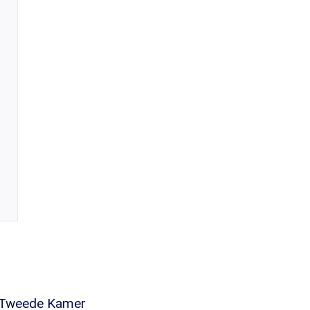
de Tweede Kamer