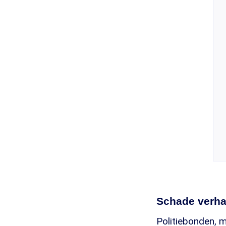
Schade verha
Politiebonden, m