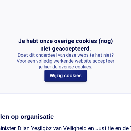
Je hebt onze overige cookies (nog)
niet geaccepteerd.
Doet dit onderdeel van deze website het niet?
Voor een volledig werkende website accepteer
je hier de overige cookies.
Wijzig cookies
len op organisatie
inister Dilan Yeşilgöz van Veiligheid en Justitie en 