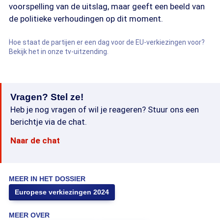
voorspelling van de uitslag, maar geeft een beeld van
de politieke verhoudingen op dit moment.
Hoe staat de partijen er een dag voor de EU-verkiezingen voor?
Bekijk het in onze tv-uitzending.
Vragen? Stel ze!
Heb je nog vragen of wil je reageren? Stuur ons een
berichtje via de chat.
Naar de chat
MEER IN HET DOSSIER
Europese verkiezingen 2024
MEER OVER