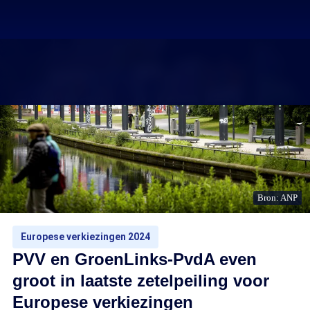
Bron: ANP
Europese verkiezingen 2024
PVV en GroenLinks-PvdA even
groot in laatste zetelpeiling voor
Europese verkiezingen