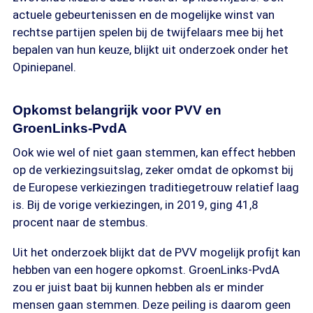
actuele gebeurtenissen en de mogelijke winst van
rechtse partijen spelen bij de twijfelaars mee bij het
bepalen van hun keuze, blijkt uit onderzoek onder het
Opiniepanel.
Opkomst belangrijk voor PVV en
GroenLinks-PvdA
Ook wie wel of niet gaan stemmen, kan effect hebben
op de verkiezingsuitslag, zeker omdat de opkomst bij
de Europese verkiezingen traditiegetrouw relatief laag
is. Bij de vorige verkiezingen, in 2019, ging 41,8
procent naar de stembus.
Uit het onderzoek blijkt dat de PVV mogelijk profijt kan
hebben van een hogere opkomst. GroenLinks-PvdA
zou er juist baat bij kunnen hebben als er minder
mensen gaan stemmen. Deze peiling is daarom geen