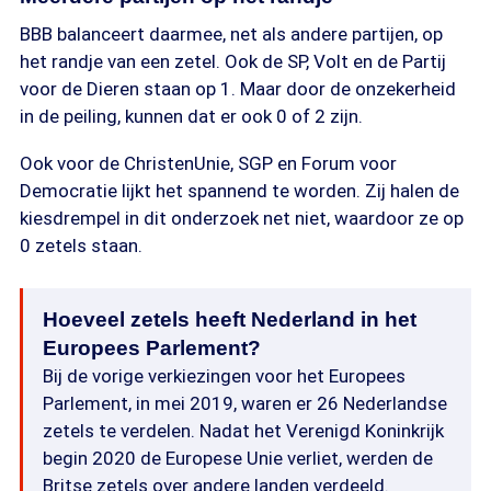
BBB balanceert daarmee, net als andere partijen, op
het randje van een zetel. Ook de SP, Volt en de Partij
voor de Dieren staan op 1. Maar door de onzekerheid
in de peiling, kunnen dat er ook 0 of 2 zijn.
Ook voor de ChristenUnie, SGP en Forum voor
Democratie lijkt het spannend te worden. Zij halen de
kiesdrempel in dit onderzoek net niet, waardoor ze op
0 zetels staan.
Hoeveel zetels heeft Nederland in het
Europees Parlement?
Bij de vorige verkiezingen voor het Europees
Parlement, in mei 2019, waren er 26 Nederlandse
zetels te verdelen. Nadat het Verenigd Koninkrijk
begin 2020 de Europese Unie verliet, werden de
Britse zetels over andere landen verdeeld.