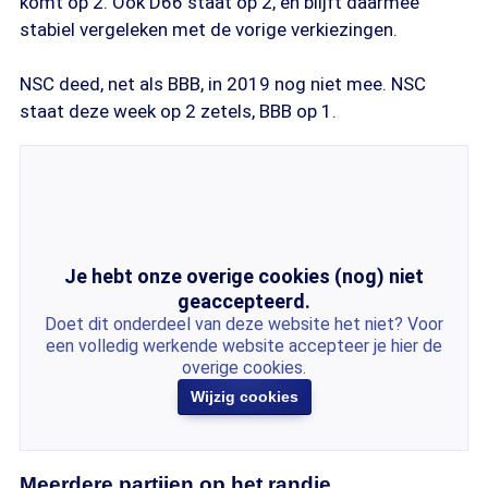
komt op 2. Ook D66 staat op 2, en blijft daarmee
stabiel vergeleken met de vorige verkiezingen.
NSC deed, net als BBB, in 2019 nog niet mee. NSC
staat deze week op 2 zetels, BBB op 1.
Je hebt onze overige cookies (nog) niet
geaccepteerd.
Doet dit onderdeel van deze website het niet? Voor
een volledig werkende website accepteer je hier de
overige cookies.
Wijzig cookies
Meerdere partijen op het randje