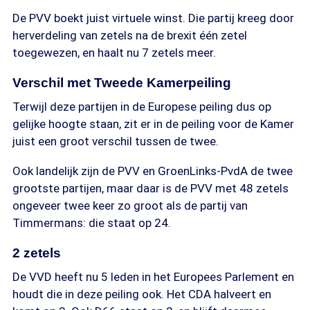
De PVV boekt juist virtuele winst. Die partij kreeg door
herverdeling van zetels na de brexit één zetel
toegewezen, en haalt nu 7 zetels meer.
Verschil met Tweede Kamerpeiling
Terwijl deze partijen in de Europese peiling dus op
gelijke hoogte staan, zit er in de peiling voor de Kamer
juist een groot verschil tussen de twee.
Ook landelijk zijn de PVV en GroenLinks-PvdA de twee
grootste partijen, maar daar is de PVV met 48 zetels
ongeveer twee keer zo groot als de partij van
Timmermans: die staat op 24.
2 zetels
De VVD heeft nu 5 leden in het Europees Parlement en
houdt die in deze peiling ook. Het CDA halveert en