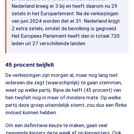
Nederland kreeg er 3 bij en heeft daarom nu 29
zetels in het Europarlement. Na de verkiezingen
van juni 2024 worden dat er 31. Nederland krijgt
2 extra zetels, omdat de bevolking is gegroeid.
Het Europees Parlement heeft dan in totaal 720
leden uit 27 verschillende landen.
45 procent twijfelt
De verkiezingen zijn morgen al, maar nog lang niet
iedereen die zegt (waarschijnlijk) te gaan stemmen,
weet op welke partij. Bijna de helft (45 procent) van
hen twijfelt nog in meer of mindere mate. Op welke
partij deze groep uiteindelijk stemt, zou dus een flinke
invloed kunnen hebben.
Om een definitieve keuze te maken, gaan veel
zwevende kiezers deze week af op kieswijzers. Ook