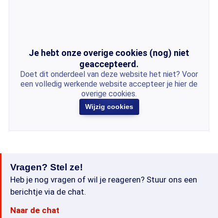
Je hebt onze overige cookies (nog) niet
geaccepteerd.
Doet dit onderdeel van deze website het niet? Voor
een volledig werkende website accepteer je hier de
overige cookies.
Wijzig cookies
Vragen? Stel ze!
Heb je nog vragen of wil je reageren? Stuur ons een
berichtje via de chat.
Naar de chat