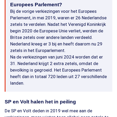
Europees Parlement?
Bij de vorige verkiezingen voor het Europees
Parlement, in mei 2019, waren er 26 Nederlandse
zetels te verdelen. Nadat het Verenigd Koninkrijk
begin 2020 de Europese Unie verliet, werden de
Britse zetels over andere landen verdeeld.
Nederland kreeg er 3 bij en heeft daarom nu 29
zetels in het Europarlement.
Na de verkiezingen van juni 2024 worden dat er
31. Nederland krijgt 2 extra zetels, omdat de
bevolking is gegroeid. Het Europees Parlement
heeft dan in totaal 720 leden uit 27 verschillende
landen.
SP en Volt halen het in peiling
De SP en Volt deden in 2019 wel mee aan de