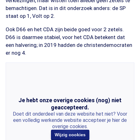
verkiezingen, maar wisten toen allebei geen zetels te
bemachtigen. Dat is in dit onderzoek anders: de SP
staat op 1, Volt op 2.
Ook D66 en het CDA zijn beide goed voor 2 zetels.
D66 is daarmee stabiel, voor het CDA betekent dat
een halvering; in 2019 hadden de christendemocraten
er nog 4.
Je hebt onze overige cookies (nog) niet
geaccepteerd.
Doet dit onderdeel van deze website het niet? Voor
een volledig werkende website accepteer je hier de
overige cookies.
Wijzig cookies