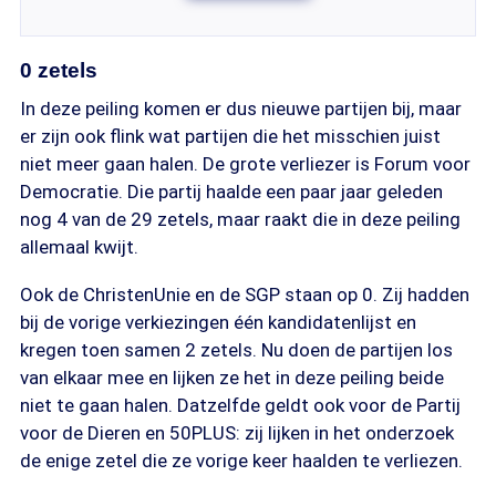
0 zetels
In deze peiling komen er dus nieuwe partijen bij, maar
er zijn ook flink wat partijen die het misschien juist
niet meer gaan halen. De grote verliezer is Forum voor
Democratie. Die partij haalde een paar jaar geleden
nog 4 van de 29 zetels, maar raakt die in deze peiling
allemaal kwijt.
Ook de ChristenUnie en de SGP staan op 0. Zij hadden
bij de vorige verkiezingen één kandidatenlijst en
kregen toen samen 2 zetels. Nu doen de partijen los
van elkaar mee en lijken ze het in deze peiling beide
niet te gaan halen. Datzelfde geldt ook voor de Partij
voor de Dieren en 50PLUS: zij lijken in het onderzoek
de enige zetel die ze vorige keer haalden te verliezen.