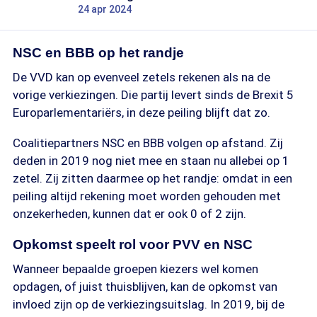
24 apr 2024
NSC en BBB op het randje
De VVD kan op evenveel zetels rekenen als na de
vorige verkiezingen. Die partij levert sinds de Brexit 5
Europarlementariërs, in deze peiling blijft dat zo.
Coalitiepartners NSC en BBB volgen op afstand. Zij
deden in 2019 nog niet mee en staan nu allebei op 1
zetel. Zij zitten daarmee op het randje: omdat in een
peiling altijd rekening moet worden gehouden met
onzekerheden, kunnen dat er ook 0 of 2 zijn.
Opkomst speelt rol voor PVV en NSC
Wanneer bepaalde groepen kiezers wel komen
opdagen, of juist thuisblijven, kan de opkomst van
invloed zijn op de verkiezingsuitslag. In 2019, bij de