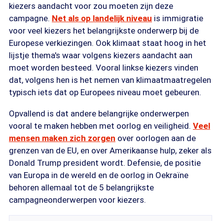
kiezers aandacht voor zou moeten zijn deze
campagne.
Net als op landelijk niveau
is immigratie
voor veel kiezers het belangrijkste onderwerp bij de
Europese verkiezingen. Ook klimaat staat hoog in het
lijstje thema's waar volgens kiezers aandacht aan
moet worden besteed. Vooral linkse kiezers vinden
dat, volgens hen is het nemen van klimaatmaatregelen
typisch iets dat op Europees niveau moet gebeuren.
Opvallend is dat andere belangrijke onderwerpen
vooral te maken hebben met oorlog en veiligheid.
Veel
mensen maken zich zorgen
over oorlogen aan de
grenzen van de EU, en over Amerikaanse hulp, zeker als
Donald Trump president wordt. Defensie, de positie
van Europa in de wereld en de oorlog in Oekraïne
behoren allemaal tot de 5 belangrijkste
campagneonderwerpen voor kiezers.