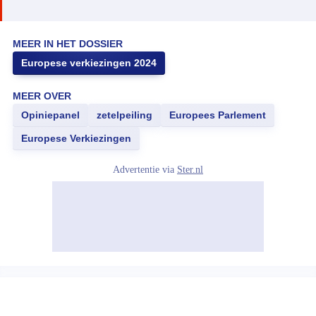
MEER IN HET DOSSIER
Europese verkiezingen 2024
MEER OVER
Opiniepanel
zetelpeiling
Europees Parlement
Europese Verkiezingen
Advertentie via
Ster.nl