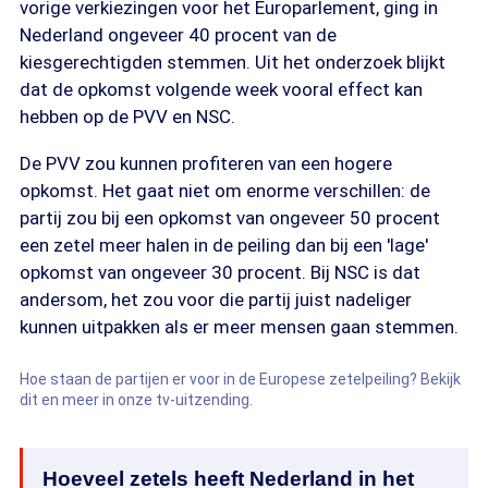
vorige verkiezingen voor het Europarlement, ging in
Nederland ongeveer 40 procent van de
kiesgerechtigden stemmen. Uit het onderzoek blijkt
dat de opkomst volgende week vooral effect kan
hebben op de PVV en NSC.
De PVV zou kunnen profiteren van een hogere
opkomst. Het gaat niet om enorme verschillen: de
partij zou bij een opkomst van ongeveer 50 procent
een zetel meer halen in de peiling dan bij een 'lage'
opkomst van ongeveer 30 procent. Bij NSC is dat
andersom, het zou voor die partij juist nadeliger
kunnen uitpakken als er meer mensen gaan stemmen.
Hoe staan de partijen er voor in de Europese zetelpeiling? Bekijk
dit en meer in onze tv-uitzending.
Hoeveel zetels heeft Nederland in het