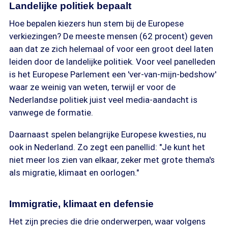
Landelijke politiek bepaalt
Hoe bepalen kiezers hun stem bij de Europese
verkiezingen? De meeste mensen (62 procent) geven
aan dat ze zich helemaal of voor een groot deel laten
leiden door de landelijke politiek. Voor veel panelleden
is het Europese Parlement een 'ver-van-mijn-bedshow'
waar ze weinig van weten, terwijl er voor de
Nederlandse politiek juist veel media-aandacht is
vanwege de formatie.
Daarnaast spelen belangrijke Europese kwesties, nu
ook in Nederland. Zo zegt een panellid: "Je kunt het
niet meer los zien van elkaar, zeker met grote thema's
als migratie, klimaat en oorlogen."
Immigratie, klimaat en defensie
Het zijn precies die drie onderwerpen, waar volgens